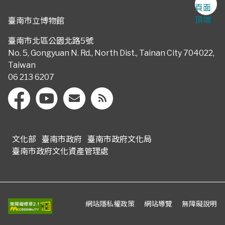
頁面
頂端
臺南市立博物館
臺南市北區公園北路5號
No. 5, Gongyuan N. Rd., North Dist., Tainan City 704022,
Taiwan
06 213 6207
文化部
臺南市政府
臺南市政府文化局
臺南市政府文化資產管理處
網站隱私權政策
網站導覽
無障礙說明