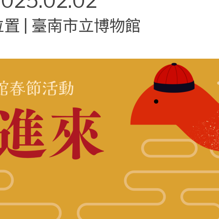
025.02.02
位置 | 臺南市立博物館