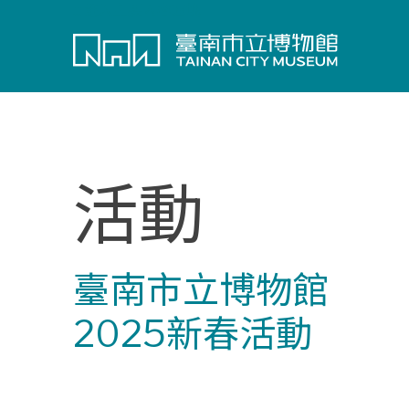
:::
進入主要內容區塊
活動
臺南市立博物館
2025新春活動