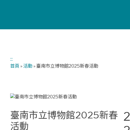
:::
首頁
»
活動
»
臺南市立博物館2025新春活動
臺南市立博物館2025新春
2
活動