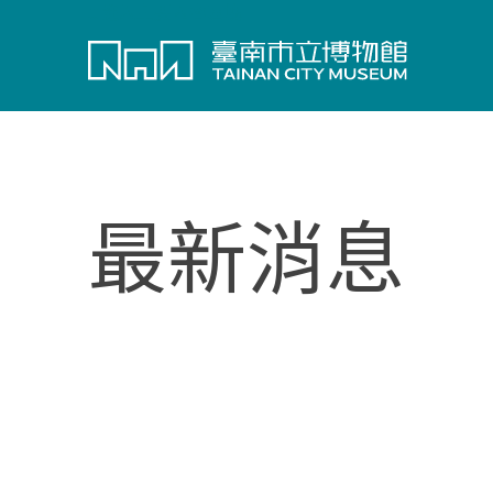
:::
進入主要內容區塊
最新消息