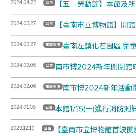
2024.04.22
【五一勞動節】本館及所
公告
2024.03.27
【臺南市立博物館】開館
公告
2024.03.27
臺南左鎮化石園區 兒
推廣宣傳
2024.02.05
南市博2024新年開閉館
公告
2024.02.06
南市博2024新年活動
推廣宣傳
2024.01.05
本館1/15(一)進行消
公告
2023.12.19
【臺南市立博物館首波開
公告